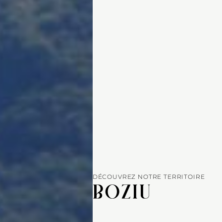
DÉCOUVREZ NOTRE TERRITOIRE
BOZIU