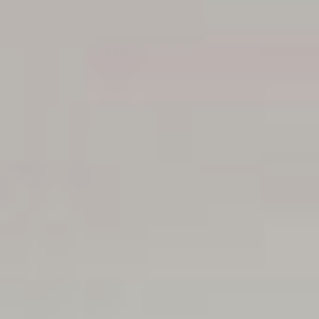
PROFITEZ
ACTIVITÉS
COMMERCES