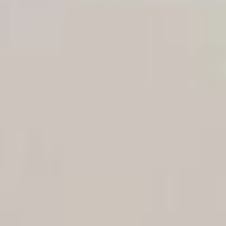
DÉCOUVREZ