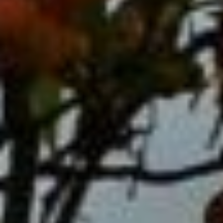
Contacts