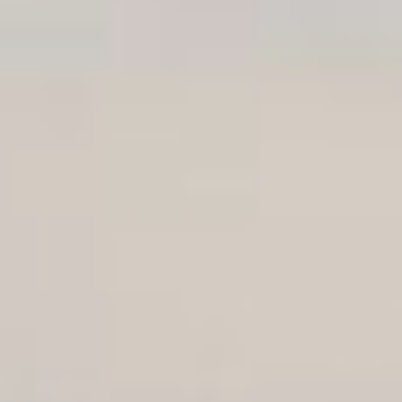
ACCUEIL