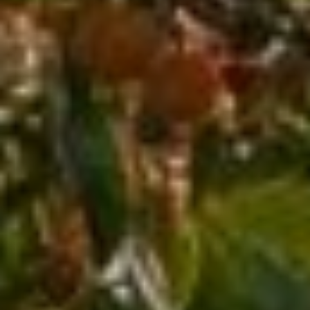
Guide complet