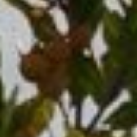
AGENDA