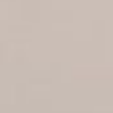
RESTAURATION
SERVICES