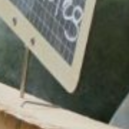
SÉJOURNEZ
HÉBERGEMENTS