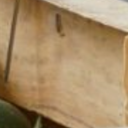
RESTAURATION
SERVICES