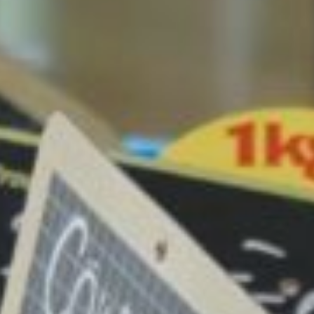
DÉCOUVREZ