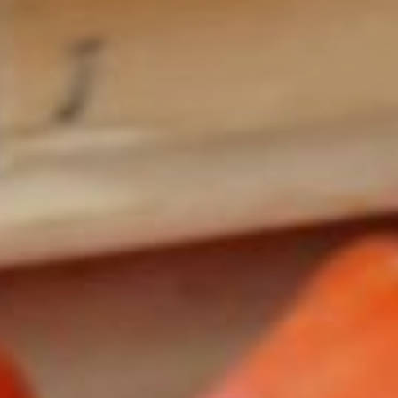
Contacts