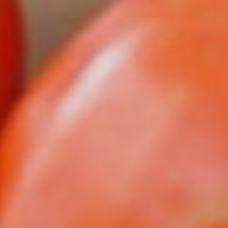
Guide complet