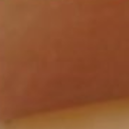
AGENDA