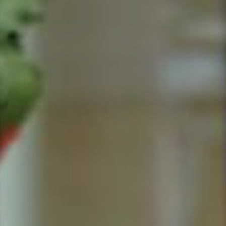
ACCUEIL